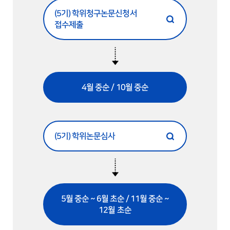
(5기) 학위청구논문신청서
접수제출
4월 중순 / 10월 중순
(5기) 학위논문심사
5월 중순 ~ 6월 초순 / 11월 중순 ~
12월 초순