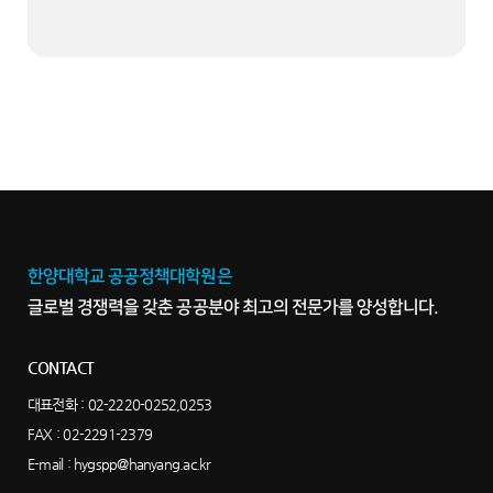
한양대학교 공공정책대학원은
글로벌 경쟁력을 갖춘 공공분야 최고의 전문가를 양성합니다.
CONTACT
대표전화 :
02-2220-0252,0253
FAX : 02-2291-2379
E-mail :
hygspp@hanyang.ac.kr