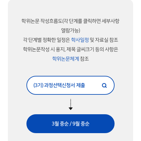
학위논문 작성흐름도(각 단계를 클릭하면 세부사항
열람가능)
각 단계별 정확한 일정은
학사일정
및 자료실 참조
학위논문작성 시 용지, 제목 글씨크기 등의 사항은
학위논문체계
참조
(3기) 과정선택신청서 제출
3월 중순 / 9월 중순