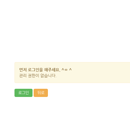
먼저 로그인을 해주세요. ^ㅁ ^
관리 권한이 없습니다.
로그인
뒤로