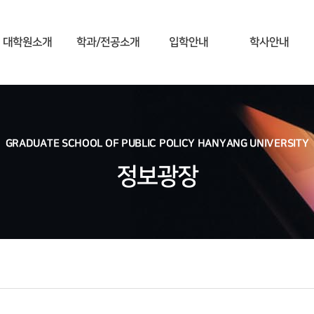
대학원소개
학과/전공소개
입학안내
학사안내
GRADUATE SCHOOL OF PUBLIC POLICY HANYANG UNIVERSITY
정보광장