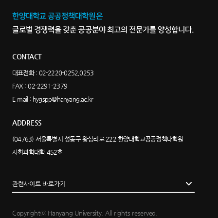
한양대학교 공공정책대학원은
글로벌 경쟁력을 갖춘 공공분야 최고의 전문가를 양성합니다.
CONTACT
대표전화 :
02-2220-0252,0253
FAX : 02-2291-2379
E-mail :
hygspp@hanyang.ac.kr
ADDRESS
(04763) 서울특별시 성동구 왕십리로 222 한양대학교공공정책대학원
사회과학대학 452호
관련사이트 바로가기
Copyrightⓒ Hanyang University. All rights reserved.