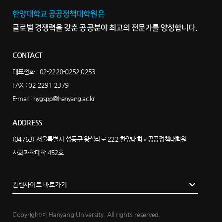
한양대학교 공공정책대학원은
글로벌 경쟁력을 갖춘 공공분야 최고의 전문가를 양성합니다.
CONTACT
대표전화 :
02-2220-0252,0253
FAX : 02-2291-2379
E-mail :
hygspp@hanyang.ac.kr
ADDRESS
(04763) 서울특별시 성동구 왕십리로 222 한양대학교공공정책대학원
사회과학대학 452호
관련사이트 바로가기
Copyrightⓒ Hanyang University. All rights reserved.