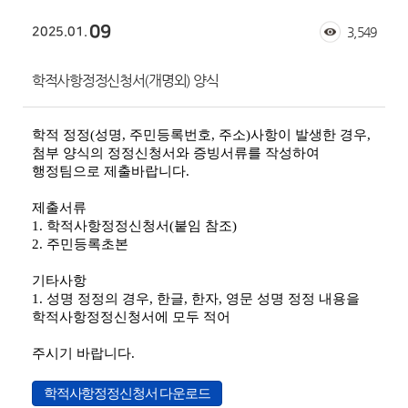
09
2025.01.
3,549
학적사항정정신청서(개명외) 양식
학적 정정(성명, 주민등록번호, 주소)사항이 발생한 경우,
첨부 양식의 정정신청서와 증빙서류를 작성하여
행정팀으로 제출바랍니다.
제출서류
1. 학적사항정정신청서(붙임 참조)
2. 주민등록초본
기타사항
1. 성명 정정의 경우,
한글, 한자, 영문 성명 정정 내용을
학적사항정정신청서에 모두 적어
주시기 바랍니다.
학적사항정정신청서 다운로드